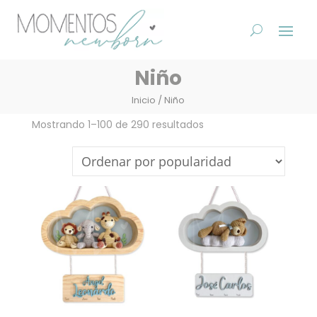
Niño
Inicio
/ Niño
Ordenado
Mostrando 1–100 de 290 resultados
por
popularidad