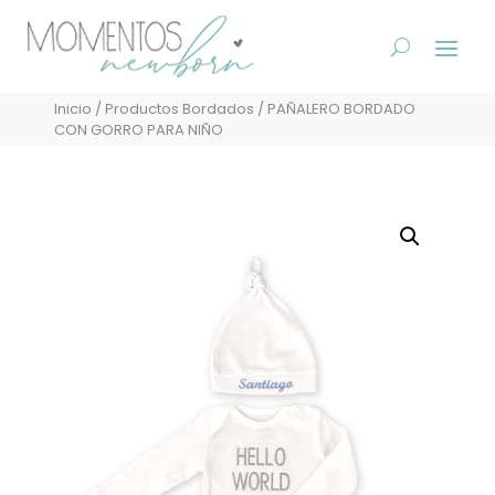
Inicio
/
Productos Bordados
/ PAÑALERO BORDADO
CON GORRO PARA NIÑO