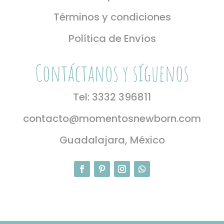
Términos y condiciones
Política de Envíos
Contáctanos y síguenos
Tel: 3332 396811
contacto@momentosnewborn.com
Guadalajara, México