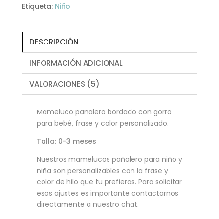
Etiqueta:
Niño
DESCRIPCIÓN
INFORMACIÓN ADICIONAL
VALORACIONES (5)
Mameluco pañalero bordado con gorro
para bebé, frase y color personalizado.
Talla: 0-3 meses
Nuestros mamelucos pañalero para niño y
niña son personalizables con la frase y
color de hilo que tu prefieras. Para solicitar
esos ajustes es importante contactarnos
directamente a nuestro chat.