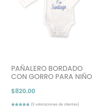
PAÑALERO BORDADO
CON GORRO PARA NIÑO
$
820.00
(
5
valoraciones de clientes)
Valorado