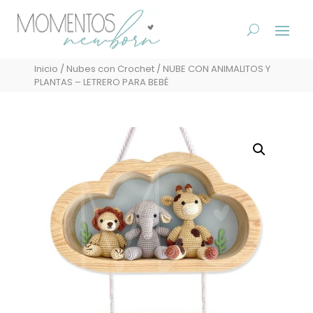
Inicio
/
Nubes con Crochet
/ NUBE CON ANIMALITOS Y
PLANTAS – LETRERO PARA BEBÉ