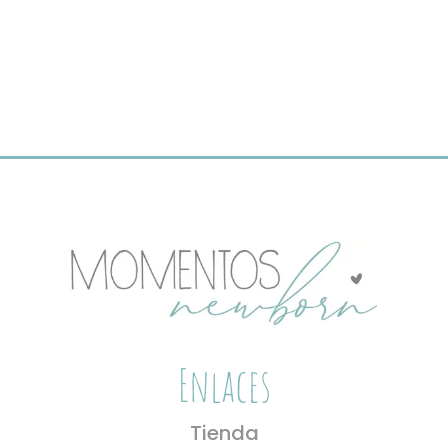
Enlaces
Tienda