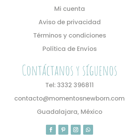
Mi cuenta
Aviso de privacidad
Términos y condiciones
Política de Envíos
Contáctanos y síguenos
Tel: 3332 396811
contacto@momentosnewborn.com
Guadalajara, México