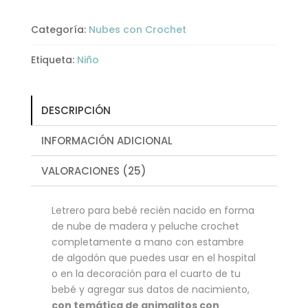
Categoría:
Nubes con Crochet
Etiqueta:
Niño
DESCRIPCIÓN
INFORMACIÓN ADICIONAL
VALORACIONES (25)
Letrero para bebé recién nacido en forma
de nube de madera y peluche crochet
completamente a mano con estambre
de algodón que puedes usar en el hospital
o en la decoración para el cuarto de tu
bebé y agregar sus datos de nacimiento,
con temática de animalitos con