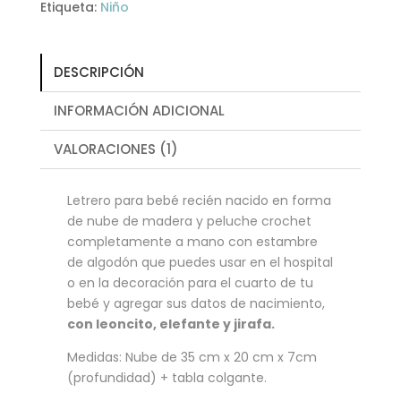
Etiqueta:
Niño
DESCRIPCIÓN
INFORMACIÓN ADICIONAL
VALORACIONES (1)
Letrero para bebé recién nacido en forma
de nube de madera y peluche crochet
completamente a mano con estambre
de algodón que puedes usar en el hospital
o en la decoración para el cuarto de tu
bebé y agregar sus datos de nacimiento,
con leoncito, elefante y jirafa.
Medidas: Nube de 35 cm x 20 cm x 7cm
(profundidad) + tabla colgante.