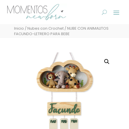
Inicio
/
Nubes con Crochet
/ NUBE CON ANIMALITOS
FACUNDO-LETRERO PARA BEBE