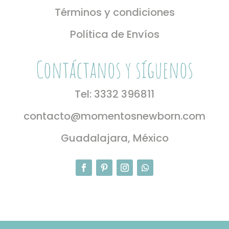
Términos y condiciones
Política de Envíos
Contáctanos y síguenos
Tel: 3332 396811
contacto@momentosnewborn.com
Guadalajara, México