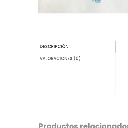
DESCRIPCIÓN
VALORACIONES (0)
Productos relacionados