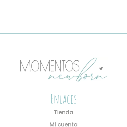
Enlaces
Tienda
Mi cuenta