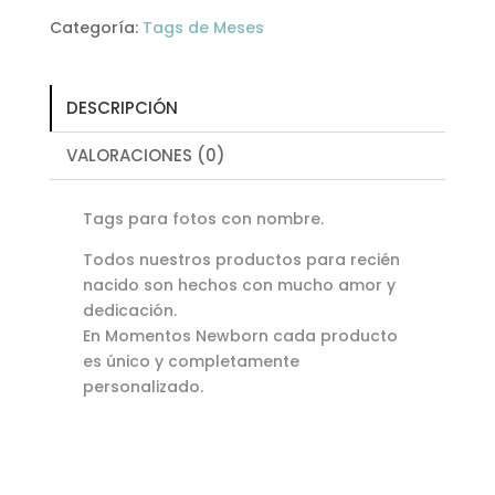
Categoría:
Tags de Meses
DESCRIPCIÓN
VALORACIONES (0)
Tags para fotos con nombre.
Todos nuestros productos para recién
nacido son hechos con mucho amor y
dedicación.
En Momentos Newborn cada producto
es único y completamente
personalizado.