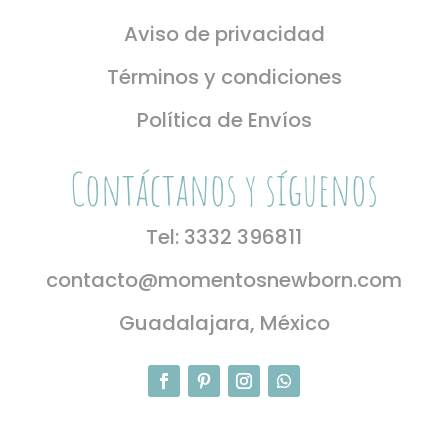
Aviso de privacidad
Términos y condiciones
Política de Envíos
Contáctanos y síguenos
Tel: 3332 396811
contacto@momentosnewborn.com
Guadalajara, México