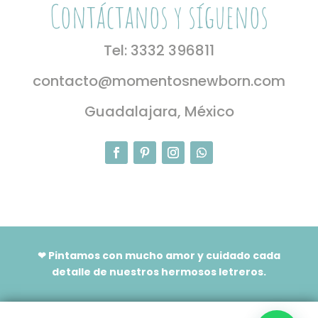
Contáctanos y síguenos
Tel: 3332 396811
contacto@momentosnewborn.com
Guadalajara, México
❤ Pintamos con mucho amor y cuidado cada
detalle de nuestros hermosos letreros.