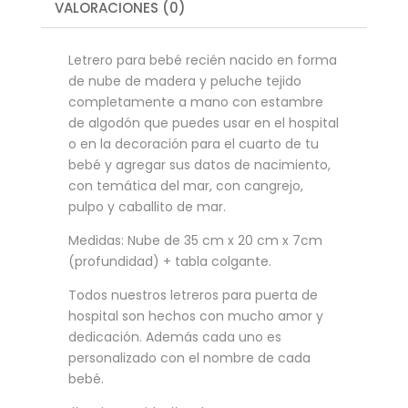
VALORACIONES (0)
Letrero para bebé recién nacido en forma
de nube de madera y peluche tejido
completamente a mano con estambre
de algodón que puedes usar en el hospital
o en la decoración para el cuarto de tu
bebé y agregar sus datos de nacimiento,
con temática del mar, con cangrejo,
pulpo y caballito de mar.
Medidas: Nube de 35 cm x 20 cm x 7cm
(profundidad) + tabla colgante.
Todos nuestros letreros para puerta de
hospital son hechos con mucho amor y
dedicación. Además cada uno es
personalizado con el nombre de cada
bebé.