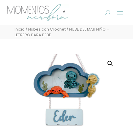
Inicio
/
Nubes con Crochet
/ NUBE DEL MAR NIÑO –
LETRERO PARA BEBÉ