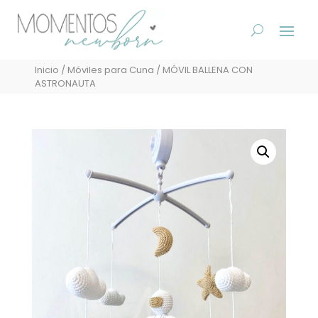
Inicio
/
Móviles para Cuna
/ MÓVIL BALLENA CON
ASTRONAUTA