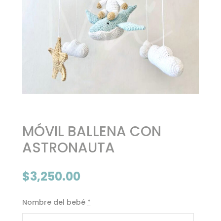
MÓVIL BALLENA CON
ASTRONAUTA
$
3,250.00
Nombre del bebé
*