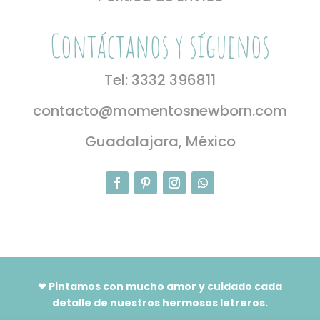
Contáctanos y síguenos
Tel: 3332 396811
contacto@momentosnewborn.com
Guadalajara, México
❤ Pintamos con mucho amor y cuidado cada
detalle de nuestros hermosos letreros.