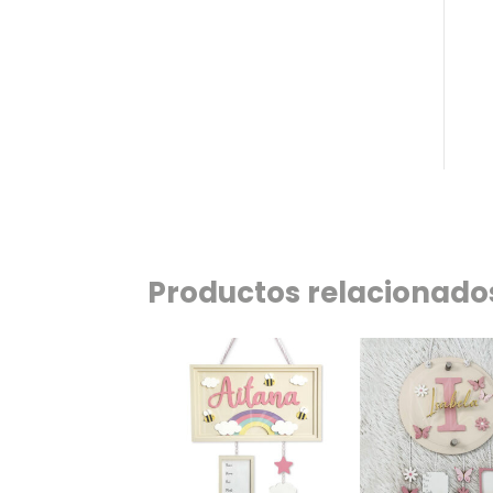
Productos relacionados