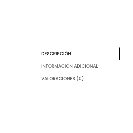
DESCRIPCIÓN
INFORMACIÓN ADICIONAL
VALORACIONES (0)