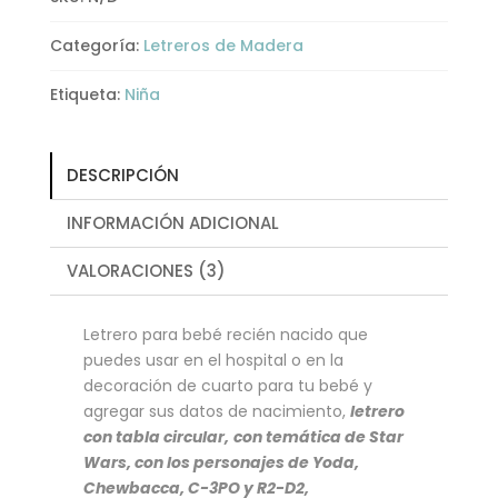
Categoría:
Letreros de Madera
Etiqueta:
Niña
DESCRIPCIÓN
INFORMACIÓN ADICIONAL
VALORACIONES (3)
Letrero para bebé recién nacido que
puedes usar en el hospital o en la
decoración de cuarto para tu bebé y
agregar sus datos de nacimiento,
letrero
con tabla circular,
con temática de Star
Wars, con los personajes de Yoda,
Chewbacca, C-3PO y R2-D2,