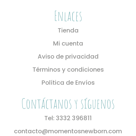
Enlaces
Tienda
Mi cuenta
Aviso de privacidad
Términos y condiciones
Política de Envíos
Contáctanos y síguenos
Tel: 3332 396811
contacto@momentosnewborn.com