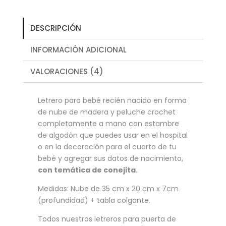
DESCRIPCIÓN
INFORMACIÓN ADICIONAL
VALORACIONES (4)
Letrero para bebé recién nacido en forma
de nube de madera y peluche crochet
completamente a mano con estambre
de algodón que puedes usar en el hospital
o en la decoración para el cuarto de tu
bebé y agregar sus datos de nacimiento,
con temática de conejita.
Medidas: Nube de 35 cm x 20 cm x 7cm
(profundidad) + tabla colgante.
Todos nuestros letreros para puerta de