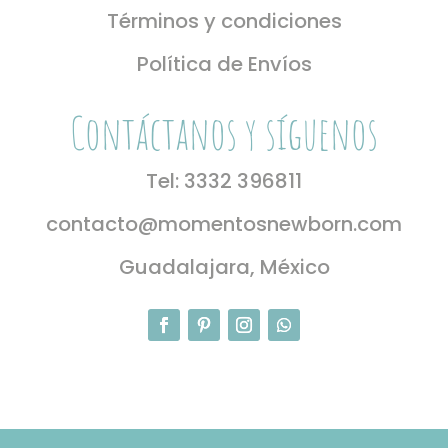
Términos y condiciones
Política de Envíos
Contáctanos y síguenos
Tel: 3332 396811
contacto@momentosnewborn.com
Guadalajara, México