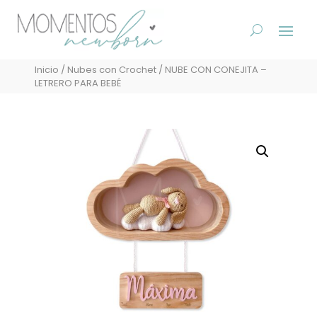
Inicio
/
Nubes con Crochet
/ NUBE CON CONEJITA –
LETRERO PARA BEBÉ