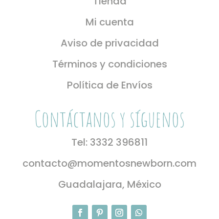
Tienda
Mi cuenta
Aviso de privacidad
Términos y condiciones
Política de Envíos
Contáctanos y síguenos
Tel: 3332 396811
contacto@momentosnewborn.com
Guadalajara, México