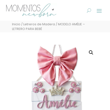
Inicio
/
Letreros de Madera
/ MODELO AMÉLIE –
LETRERO PARA BEBÉ