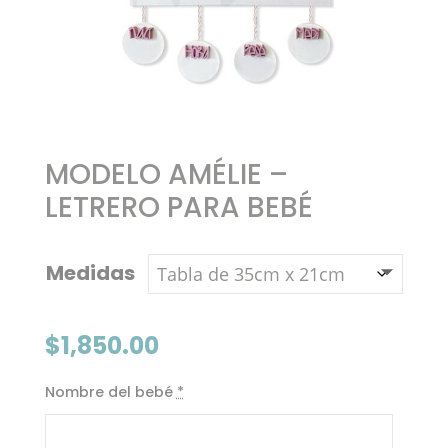
MODELO AMÉLIE –
LETRERO PARA BEBÉ
Medidas
$
1,850.00
Nombre del bebé
*