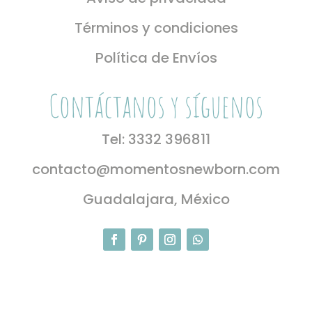
Términos y condiciones
Política de Envíos
Contáctanos y síguenos
Tel: 3332 396811
contacto@momentosnewborn.com
Guadalajara, México