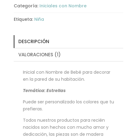
Categoría:
Iniciales con Nombre
Etiqueta:
Niña
DESCRIPCIÓN
VALORACIONES (1)
Inicial con Nombre de Bebé para decorar
en la pared de su habitación.
Temática: Estrellas
Puede ser personalizado los colores que tu
prefieras.
Todos nuestros productos para recién
nacidos son hechos con mucho amor y
dedicación, las piezas son de madera