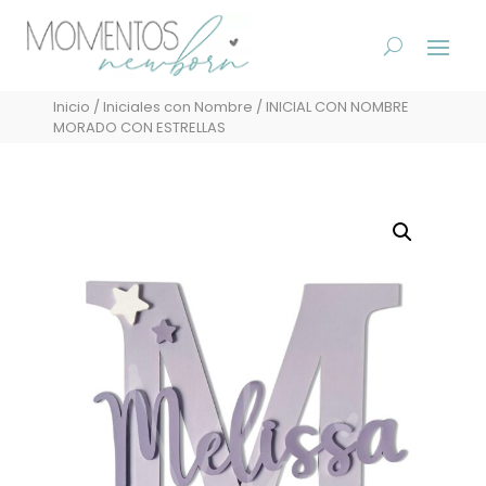
Inicio
/
Iniciales con Nombre
/ INICIAL CON NOMBRE
MORADO CON ESTRELLAS