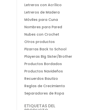
Letreros con Acrílico
Letreros de Madera
Móviles para Cuna
Nombres para Pared
Nubes con Crochet
Otros productos
Pizarras Back to School
Playeras Big Sister/Brother
Productos Bordados
Productos Navideños
Recuerdos Bautizo
Reglas de Crecimiento
Separadores de Ropa
ETIQUETAS DEL