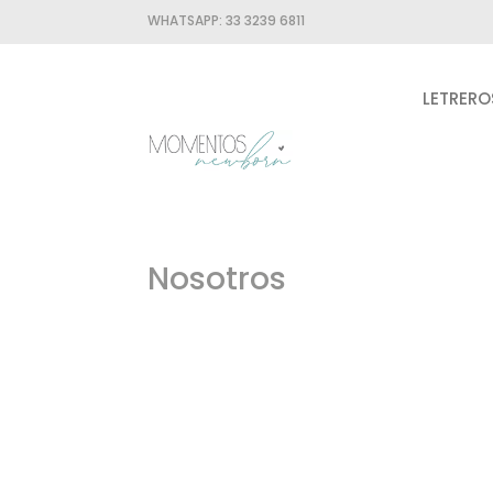
WHATSAPP:
33 3239 6811
LETRERO
Nosotros